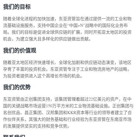
我们的目标
随着全球化进程的加快加速，东亚资管旨在通过提供一流的工业和物
流基础设施服务，支持中国企业在“中国+N”战略中的国际化业务布
局。我们的目标是促进全球供应链的扩展，同时开拓亚太地区的投资
机会，为建立强大且多样化的供应链做出贡献。
我们的价值观
随着亚太地区经济快速增长、全球化加剧和供应链动态演变，该地区
孕育了丰富的投资机会。东亚资管专注于工业和物流房地产的战略，
为投资者提供进入这个高增长市场的机会。
我们的优势
东亚资管由正创集团支持，该集团管理着超过22亿美元的资产，在中
国的关键战略市场运营150万平方米的工业物流基础设施。正创集团与
名创优品、昌正集团、汉邦集团和KKR资本等行业的领导者建立了合
作伙伴关系，其强大的财务基础和行业经验为东亚资管在东南亚市场
的发展提供坚实的支持和竞争优势。