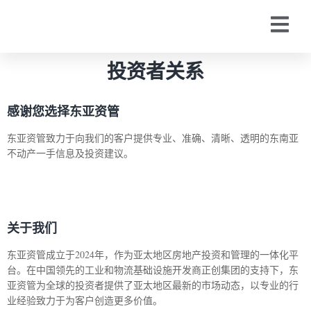
投资者关系
感谢您选择东亚资管
东亚资管致力于向我们的客户提供专业、准确、清晰、透明的东南亚
不动产一手信息及投资建议。
关于我们
东亚资管成立于2024年，作为亚太地区房地产投资和管理的一体化平
台。在中国领先的工业和物流基础设施开发商正创集团的支持下，东
亚资管为全球的投资者提供了亚太地区最新的市场动态，以专业的行
业经验致力于为客户创造更多价值。