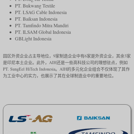
PT. Bukwang Textile
PT. LSAG Cable Indonesia
PT. Baiksan Indonesia
PT. Tamfindo Mitra Mandiri
PT. ILSAM Global Indonesia
GBLight Indonesia
园区外资企业占主导地位，9家制造企业中有6家是外资企业，其余3家
是印尼本土企业。此外，AIH还是一些高科技公司的理想驻点，例如
PT. SungEel HiTech Indonesia。AIH的多元化企业组合不仅体现了其作
为工业中心的实力，也展示了其在全球制造业中的重要地位。