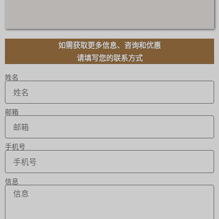
如需获取更多信息、咨询和优惠
请填写您的联系方式
姓名
邮箱
手机号
信息