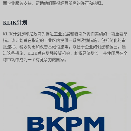
面企业服务支持，帮助他们获得经营所需的许可和执照。
KLIK计划
KLIK计划是印尼政府为促进工业发展和吸引外资而实施的一项重要举
措。该计划旨在指定的工业区内提供一系列激励措施，包括简化的审
批流程、税收优惠和改善基础设施等，以便于企业的创建和运营。通
过这些措施，KLIK旨在增强投资机会、刺激经济增长，并使印尼在全
球市场中成为一个有竞争力的国家。