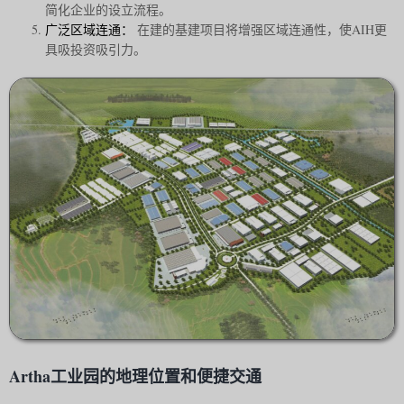
简化企业的设立流程。
广泛区域连通：
在建的基建项目将增强区域连通性，使AIH更
具吸投资吸引力。
Artha工业园的地理位置和便捷交通