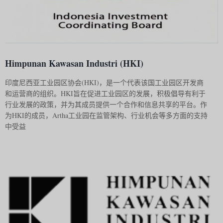
Himpunan Kawasan Industri (HKI)
印度尼西亚工业园区协会(HKI)，是一个代表该国工业园区开发商
和运营商的组织。HKI旨在促进工业园区的发展，积极倡导有利于
行业发展的政策，并为其成员提供一个合作和信息共享的平台。作
为HKI的成员，Artha工业园在监管架构、行业机会等多方面的支持
中受益