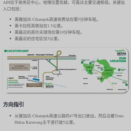
AIH位于商务区中心，地理位置优越，可直达主要交通枢纽。关键出
入口包括：
离雅加达-Cikampek高速收费站仅需5分钟车程。
离卡拉旺高铁站仅1.5公里。
离最近的高尔夫球场仅需10分钟车程。
离最近的住宅区仅5公里。
方向指引
从雅加达-Cikampek高速公路的47号出口驶出，然后沿着Trans
Heksa Karawang主干道行驶5公里。