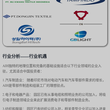
行业分析——行业机遇
AIH独特的地理位置和完备的基础设施适合以下行业领域的企业入
驻，尤其适合中国投资者：
1.汽车制造业： 随着印尼市场对电动汽车和汽车零部件需求的增长，
AIH是零部件制造和组装工厂的理想驻点。
2.电子和电器产品： 园区已有从事电缆和照明业务的公司加入，将吸
引电子制造领域企业来此扩展消费电子和零部件制造业务。
3.纺织和服装： 园区已有纺织公司入驻，相关类型企业可以加入进来