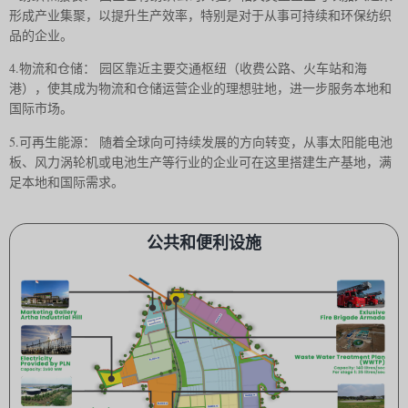
形成产业集聚，以提升生产效率，特别是对于从事可持续和环保纺织
品的企业。
4.物流和仓储： 园区靠近主要交通枢纽（收费公路、火车站和海
港），使其成为物流和仓储运营企业的理想驻地，进一步服务本地和
国际市场。
5.可再生能源： 随着全球向可持续发展的方向转变，从事太阳能电池
板、风力涡轮机或电池生产等行业的企业可在这里搭建生产基地，满
足本地和国际需求。
公共和便利设施