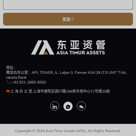
发送
地址：
雅加达办公室：APL TOWER, JL. Letjen S. Parman KAV.28 LT.9 UNIT T-5A,
Jakarta Barat
: +62 821-2865-8550
上 海 办 公 室:上海市普陀区固川路166弄天悦中心T1号楼20层
Copyright © 2024 Asia Timur Assets (ATA). All Rights Reserved.