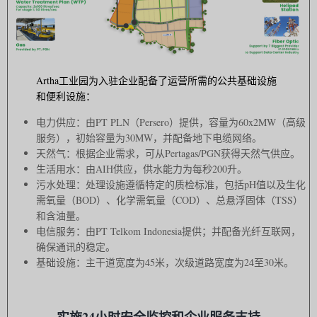
Artha工业园为入驻企业配备了运营所需的公共基础设施
和便利设施：
电力供应：由PT PLN（Persero）提供，容量为60x2MW（高级
服务），初始容量为30MW，并配备地下电缆网络。
天然气：根据企业需求，可从Pertagas/PGN获得天然气供应。
生活用水：由AIH供应，供水能力为每秒200升。
污水处理：处理设施遵循特定的质检标准，包括pH值以及生化
需氧量（BOD）、化学需氧量（COD）、总悬浮固体（TSS）
和含油量。
电信服务：由PT Telkom Indonesia提供；并配备光纤互联网，
确保通讯的稳定。
基础设施：主干道宽度为45米，次级道路宽度为24至30米。