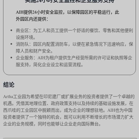
实施24小时安全监控和企业服务支持
AIH提供24小时安全监控，以保障园区的平稳运行，此
外园区内还提供：
商业区：为工人和员工提供一个舒适的餐饮、零售和其他便利
设施环境。
消防队：园区内配置消防车，以便在紧急情况下迅速响应，保
障人员和财产安全。
企业服务：AIH为租户提供生产经营所需的许可证和执照等企
服支持，简化企业设立和运营流程。
结论
Artha工业园为希望在印尼建厂或扩展业务的投资者提供了一个卓越的
机遇。凭借其地理位置、政府政策支持以及持续的基础设施发展，在
西爪哇的工业园区中脱颖而出，成为企业的理想驻地。AIH也为中国
投资者提供了一个独特的机会，既可以利用不断增长的市场潜力扩大
企业的业务规模，同时也能够让企业走向国际舞台。