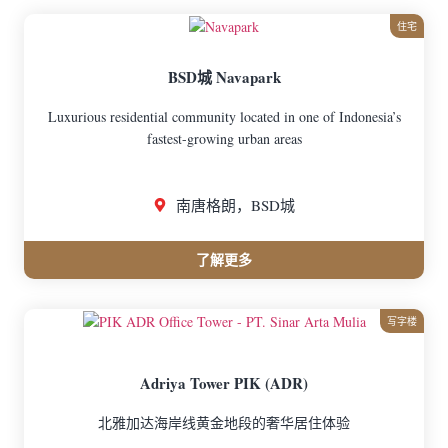
住宅
BSD城 Navapark
Luxurious residential community located in one of Indonesia’s
fastest-growing urban areas
南唐格朗，BSD城
了解更多
写字楼
Adriya Tower PIK (ADR)
北雅加达海岸线黄金地段的奢华居住体验