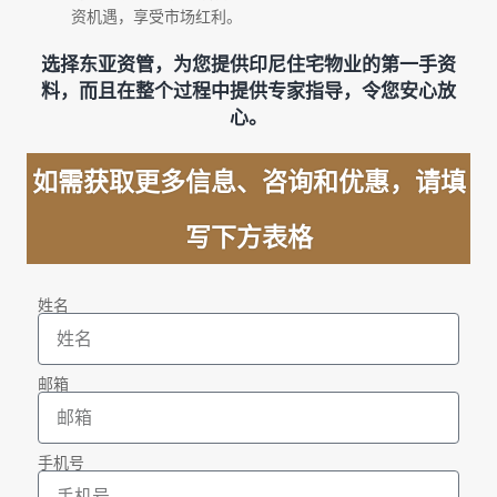
资机遇，享受市场红利。
选择东亚资管，为您提供印尼住宅物业的第一手资
料，而且在整个过程中提供专家指导，令您安心放
心。
如需获取更多信息、咨询和优惠，请填
写下方表格
姓名
邮箱
手机号