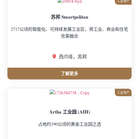
工业地产
苏邦 Smartpolitan
2717公顷的智能化、可持续发展工业区，将工业、商业和住宅
完美融合
西爪哇，苏邦
了解更多
工业地产
Artha 工业园 (AIH)
占地约390公顷的黄金工业园之选