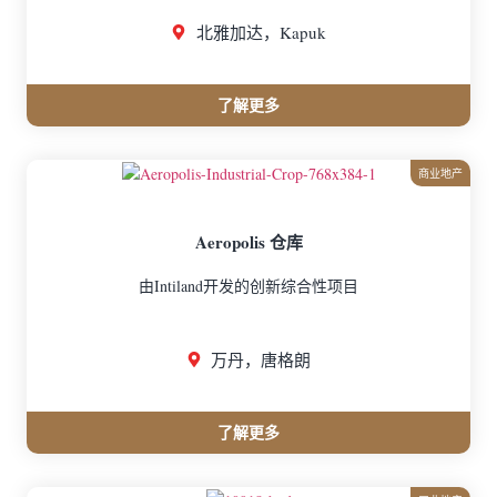
北雅加达，Kapuk
了解更多
商业地产
Aeropolis 仓库
由Intiland开发的创新综合性项目
万丹，唐格朗
了解更多