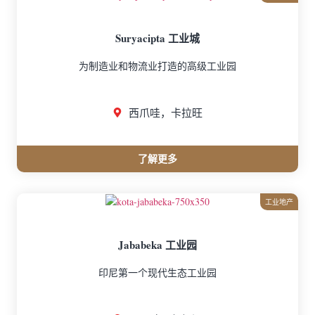
Suryacipta 工业城
为制造业和物流业打造的高级工业园
西爪哇，卡拉旺
了解更多
工业地产
Jababeka 工业园
印尼第一个现代生态工业园