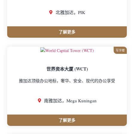
北雅加达，PIK
了解更多
写字楼
世界资本大厦 (WCT)
雅加达顶级办公地标，奢华、安全、现代的办公享受
南雅加达，Mega Kuningan
了解更多