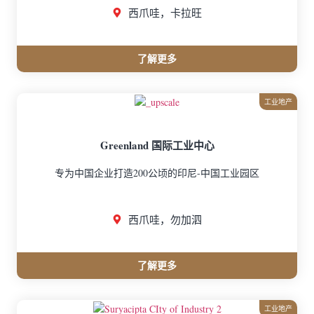
西爪哇，卡拉旺
了解更多
工业地产
Greenland 国际工业中心
专为中国企业打造200公顷的印尼-中国工业园区
西爪哇，勿加泗
了解更多
工业地产