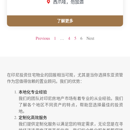
西爪哇，勿加泗
了解更多
Previous
1
…
4
5
6
Next
在印尼投资住宅物业的回报相当可观，尤其是当你选择东亚资管
作为您值得信赖的置业顾问。我们的优势：
本地化专业经验
我们的团队对印尼房地产市场有着专业的从业经验。我们
了解各个地区不同资产的特点，帮助您选择最佳的投资
地。
定制化高效服务
我们提供定制化服务以满足您的特定需求，无论您是在寻