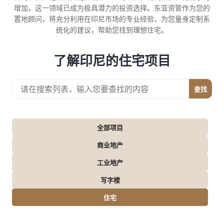
增加，这一领域已成为极具潜力的投资选择。东亚资管作为您的
置地顾问，将充分利用在印尼市场的专业经验，为您量身定制系
统化的建议，帮助您找到理想住宅。
了解印尼的住宅项目
查找
全部项目
商业地产
工业地产
写字楼
住宅