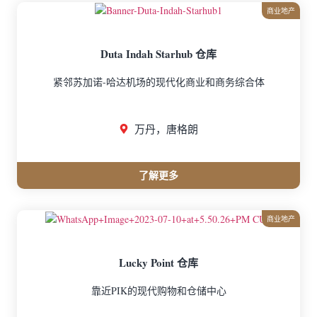
商业地产
Duta Indah Starhub 仓库
紧邻苏加诺-哈达机场的现代化商业和商务综合体
万丹，唐格朗
了解更多
商业地产
Lucky Point 仓库
靠近PIK的现代购物和仓储中心